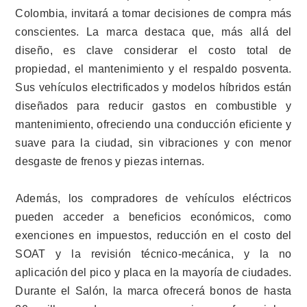
Colombia, invitará a tomar decisiones de compra más
conscientes. La marca destaca que, más allá del
diseño, es clave considerar el costo total de
propiedad, el mantenimiento y el respaldo posventa.
Sus vehículos electrificados y modelos híbridos están
diseñados para reducir gastos en combustible y
mantenimiento, ofreciendo una conducción eficiente y
suave para la ciudad, sin vibraciones y con menor
desgaste de frenos y piezas internas.
Además, los compradores de vehículos eléctricos
pueden acceder a beneficios económicos, como
exenciones en impuestos, reducción en el costo del
SOAT y la revisión técnico-mecánica, y la no
aplicación del pico y placa en la mayoría de ciudades.
Durante el Salón, la marca ofrecerá bonos de hasta