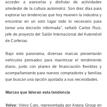
acceder a asesorías y disfrutar de actividades
alrededor de la cultura automotriz. Son diez días para
explorar las tendencias que hoy mueven la industria y
encontrar en un solo lugar todo lo necesario para
tomar una decisión informada”, señaló Carlos Ruiz,
jefe de proyecto del Salón Internacional del Automóvil
de Corferias.
Bajo este panorama, diversas marcas presentarán
vehículos pensados para maximizar el rendimiento
diario, junto con planes de financiación flexibles y
acompañamiento para nuevos compradores y familias
que buscan una opción ajustada a sus necesidades.
Marcas que lideran esta tendencia
Volvo:
Volvo Cars, representada por Astara Group en