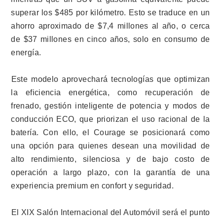
superar los $485 por kilómetro. Esto se traduce en un
ahorro aproximado de $7,4 millones al año, o cerca
de $37 millones en cinco años, solo en consumo de
energía.
Este modelo aprovechará tecnologías que optimizan
la eficiencia energética, como recuperación de
frenado, gestión inteligente de potencia y modos de
conducción ECO, que priorizan el uso racional de la
batería. Con ello, el Courage se posicionará como
una opción para quienes desean una movilidad de
alto rendimiento, silenciosa y de bajo costo de
operación a largo plazo, con la garantía de una
experiencia premium en confort y seguridad.
El XIX Salón Internacional del Automóvil será el punto