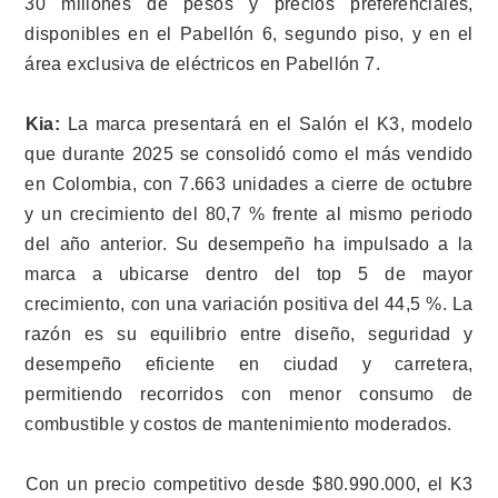
30 millones de pesos y precios preferenciales,
disponibles en el Pabellón 6, segundo piso, y en el
área exclusiva de eléctricos en Pabellón 7.
Kia:
La marca presentará en el Salón el K3, modelo
que durante 2025 se consolidó como el más vendido
en Colombia, con 7.663 unidades a cierre de octubre
y un crecimiento del 80,7 % frente al mismo periodo
del año anterior. Su desempeño ha impulsado a la
marca a ubicarse dentro del top 5 de mayor
crecimiento, con una variación positiva del 44,5 %. La
razón es su equilibrio entre diseño, seguridad y
desempeño eficiente en ciudad y carretera,
permitiendo recorridos con menor consumo de
combustible y costos de mantenimiento moderados.
Con un precio competitivo desde $80.990.000, el K3