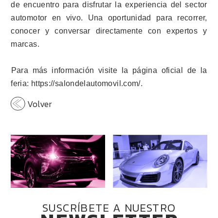
de encuentro para disfrutar la experiencia del sector
automotor en vivo. Una oportunidad para recorrer,
conocer y conversar directamente con expertos y
marcas.
Para más información visite la página oficial de la
feria: https://salondelautomovil.com/.
Volver
SUSCRÍBETE A NUESTRO