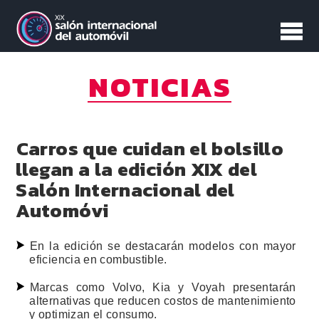
NOTICIAS
Carros que cuidan el bolsillo
llegan a la edición XIX del
Salón Internacional del
Automóvi
En la edición se destacarán modelos con mayor
eficiencia en combustible.
Marcas como Volvo, Kia y Voyah presentarán
alternativas que reducen costos de mantenimiento
y optimizan el consumo.