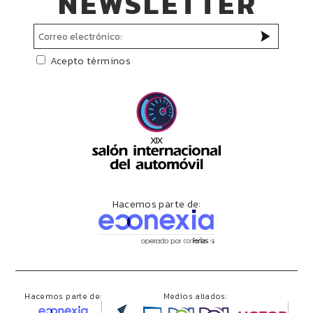
NEWSLETTER
Acepto términos
Hacemos parte de:
Hacemos parte de:
Medios aliados: